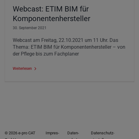
Webcast: ETIM BIM für
Komponentenhersteller
30. September 2021
Webcast am Freitag, 22.10.2021 um 11 Uhr. Das
Thema: ETIM BIM für Komponentenhersteller – von
der Pflege bis zum Fachplaner
Weiterlesen
© 2026 e-pro CAT
Im­pres­
Daten­
Datenschutz­