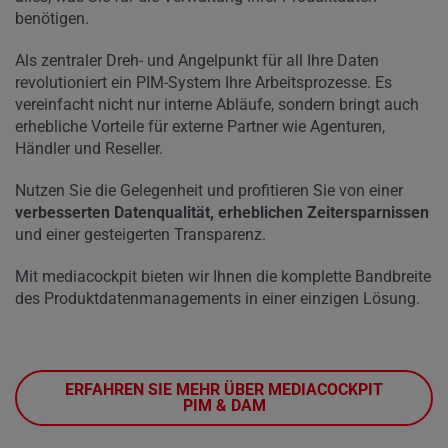
benötigen.
Als zentraler Dreh- und Angelpunkt für all Ihre Daten
revolutioniert ein PIM-System Ihre Arbeitsprozesse. Es
vereinfacht nicht nur interne Abläufe, sondern bringt auch
erhebliche Vorteile für externe Partner wie Agenturen,
Händler und Reseller.
Nutzen Sie die Gelegenheit und profitieren Sie von einer
verbesserten Datenqualität, erheblichen Zeitersparnissen
und einer gesteigerten Transparenz.
Mit mediacockpit bieten wir Ihnen die komplette Bandbreite
des Produktdatenmanagements in einer einzigen Lösung.
ERFAHREN SIE MEHR ÜBER MEDIACOCKPIT
PIM & DAM