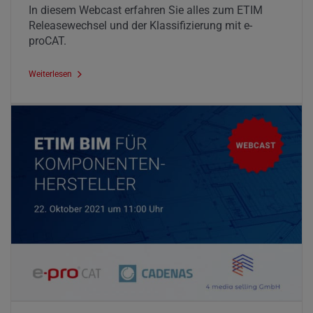
In diesem Webcast erfahren Sie alles zum ETIM
Releasewechsel und der Klassifizierung mit e-
proCAT.
Weiterlesen