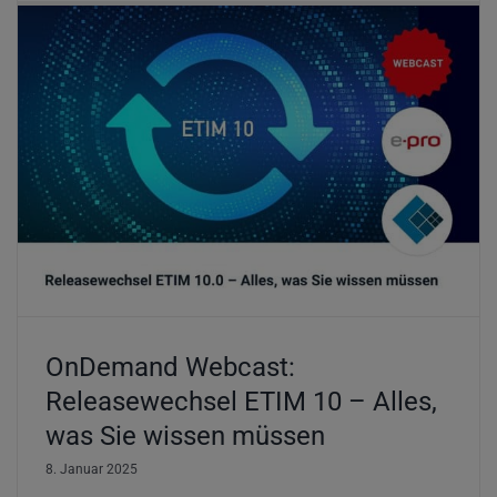
OnDemand Webcast:
Releasewechsel ETIM 10 – Alles,
was Sie wissen müssen
8. Januar 2025