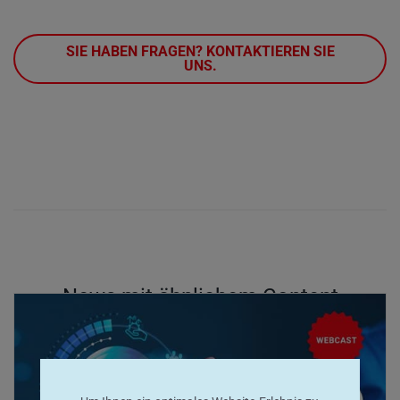
SIE HABEN FRAGEN? KONTAKTIEREN SIE
UNS.
News mit ähnlichem Content